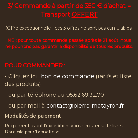
3/ Commande à partir de 350 € d’achat =
Transport
OFFERT
(Offre exceptionnelle - ces 3 offres ne sont pas cumulables)
NB : pour toute commande passée après le 21 août, nous
ne pourrons pas garantir la disponibilité de tous les produits.
POUR COMMANDER :
- Cliquez ici :
bon de commande
(tarifs et liste
des produits)
- ou par téléphone au 05.62.69.32.70
- ou par mail à
contact@pierre-matayron.fr
Modalités de paiement :
Règlement avant l’expédition. Vous serez ensuite livré à
Domicile par Chronofresh.