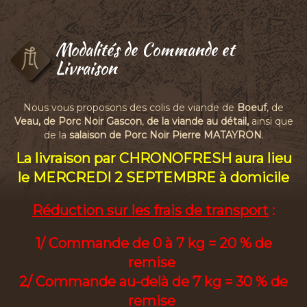
Modalités de Commande et
Livraison
Nous vous proposons des colis de viande de
Boeuf
, de
Veau, de Porc Noir Gascon
,
de la viande au détail,
ainsi que
de la
salaison de Porc Noir Pierre MATAYRON
.
La livraison par CHRONOFRESH aura lieu
le MERCREDI 2 SEPTEMBRE à domicile
Réduction sur les frais de transport
:
1/ Commande de 0 à 7 kg = 20 % de
remise
2/ Commande au-delà de 7 kg = 30 % de
remise