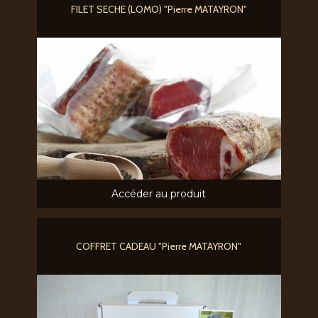
FILET SECHE (LOMO) "Pierre MATAYRON"
Accéder au produit
COFFRET CADEAU "Pierre MATAYRON"