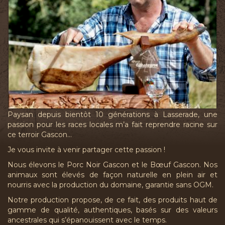
Paysan depuis bientôt 10 générations à Lasserade, une
passion pour les races locales m’a fait reprendre racine sur
ce terroir Gascon…
Je vous invite à venir partager cette passion !
Nous élevons le
Porc Noir Gascon
et le
Bœuf Gascon
. Nos
animaux sont élevés de façon naturelle en plein air et
nourris avec la production du domaine, garantie sans OGM.
Notre production propose, de ce fait, des produits haut de
gamme de qualité, authentiques, basés sur des valeurs
ancestrales qui s’épanouissent avec le temps.