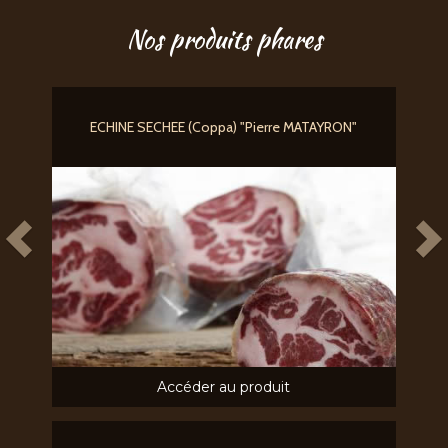
Nos produits phares
ECHINE SECHEE (Coppa) "Pierre MATAYRON"
Accéder au produit