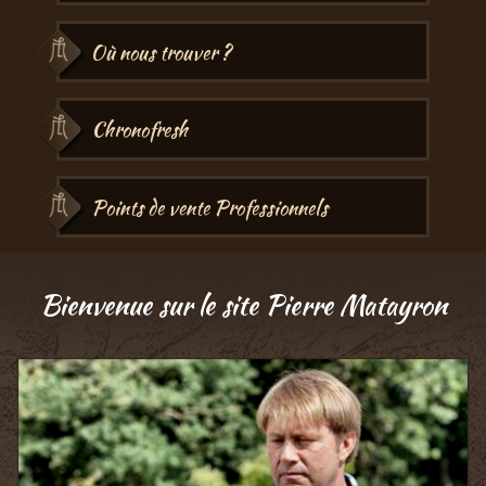
Où nous trouver ?
Chronofresh
Points de vente Professionnels
Bienvenue sur le site Pierre Matayron