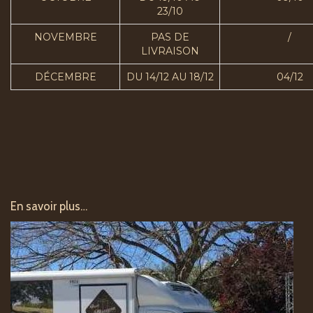
23/10
NOVEMBRE
PAS DE
/
LIVRAISON
DÉCEMBRE
DU 14/12 AU 18/12
04/12
En savoir plus…