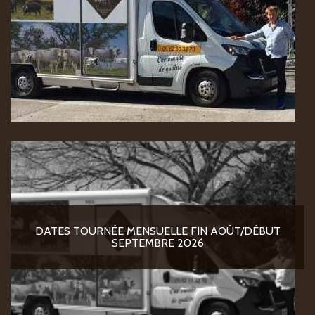
DATES TOURNÉE MENSUELLE FIN AOÛT/DÉBUT
SEPTEMBRE 2026