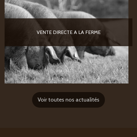
VENTE DIRECTE A LA FERME
Voir toutes nos actualités