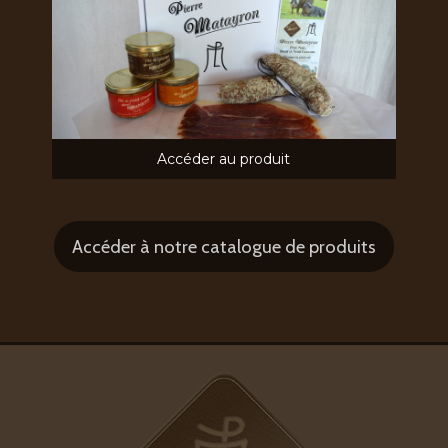
Accéder au produit
Accéder à notre catalogue de produits