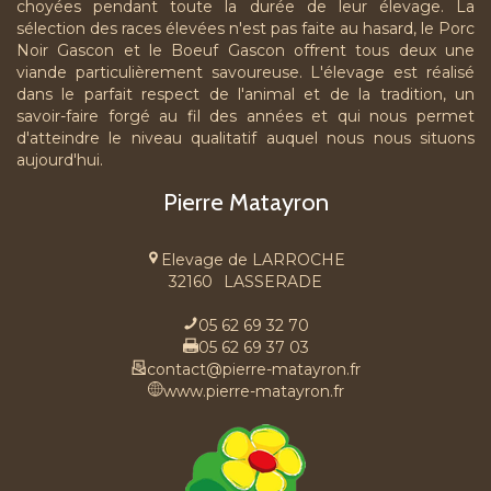
choyées pendant toute la durée de leur élevage. La
sélection des races élevées n'est pas faite au hasard, le Porc
Noir Gascon et le Boeuf Gascon offrent tous deux une
viande particulièrement savoureuse. L'élevage est réalisé
dans le parfait respect de l'animal et de la tradition, un
savoir-faire forgé au fil des années et qui nous permet
d'atteindre le niveau qualitatif auquel nous nous situons
aujourd'hui.
Pierre Matayron
Elevage de LARROCHE
32160
LASSERADE
05 62 69 32 70
05 62 69 37 03
contact@pierre-matayron.fr
www.pierre-matayron.fr