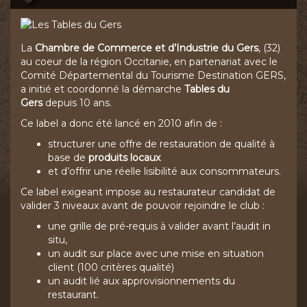
La
Chambre de Commerce et d’Industrie du Gers
, (32)
au coeur de la région Occitanie, en partenariat avec le
Comité Départemental du Tourisme Destination GERS,
a initié et coordonné la démarche
Tables du
Gers
depuis 10 ans.
Ce label a donc été lancé en 2010 afin de :
structurer une offre de restauration de qualité à
base de
produits locaux
et d’offrir une réelle lisibilité aux consommateurs.
Ce label exigeant impose au restaurateur candidat de
valider 3 niveaux avant de pouvoir rejoindre le club :
une grille de pré-requis à valider avant l’audit in
situ,
un audit sur place avec une mise en situation
client (100 critères qualité)
un audit lié aux approvisionnements du
restaurant.