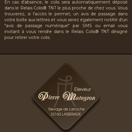
En cas d'absence, le colis sera automatiquement déposé
dans le Relais Colis® TNT le plus proche de chez vous. Vous
trouverez, si l'accès le permet, un avis de passage dans
votre boîte aux lettres et vous serez également notifié d'un
"avis de passage numérique" par SMS ou email vous
invitant à vous rendre dans le Relais Colis® TNT désigné
pour retirer votre colis.