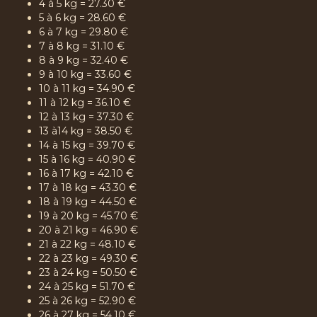
4 à 5 kg = 27.30 €
5 à 6 kg = 28.60 €
6 à 7 kg = 29.80 €
7 à 8 kg = 31.10 €
8 à 9 kg = 32.40 €
9 à 10 kg = 33.60 €
10 à 11 kg = 34.90 €
11 à 12 kg = 36.10 €
12 à 13 kg = 37.30 €
13 à14 kg = 38.50 €
14 à 15 kg = 39.70 €
15 à 16 kg = 40.90 €
16 à 17 kg = 42.10 €
17 à 18 kg = 43.30 €
18 à 19 kg = 44.50 €
19 à 20 kg = 45.70 €
20 à 21 kg = 46.90 €
21 à 22 kg = 48.10 €
22 à 23 kg = 49.30 €
23 à 24 kg = 50.50 €
24 à 25 kg = 51.70 €
25 à 26 kg = 52.90 €
26 à 27 kg = 54.10 €