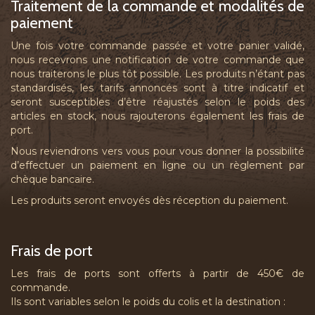
Traitement de la commande et modalités de
paiement
Une fois votre commande passée et votre panier validé,
nous recevrons une notification de votre commande que
nous traiterons le plus tôt possible. Les produits n’étant pas
standardisés, les tarifs annoncés sont à titre indicatif et
seront susceptibles d’être réajustés selon le poids des
articles en stock, nous rajouterons également les frais de
port.
Nous reviendrons vers vous pour vous donner la possibilité
d’effectuer un paiement en ligne ou un règlement par
chèque bancaire.
Les produits seront envoyés dès réception du paiement.
Frais de port
Les frais de ports sont offerts à partir de 450€ de
commande.
Ils sont variables selon le poids du colis et la destination :