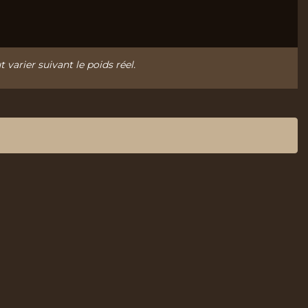
t varier suivant le poids réel.