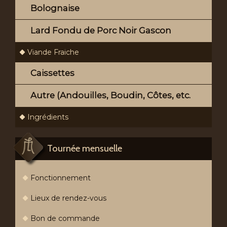
Bolognaise
Lard Fondu de Porc Noir Gascon
Viande Fraiche
Caissettes
Autre (Andouilles, Boudin, Côtes, etc.
Ingrédients
Tournée mensuelle
Fonctionnement
Lieux de rendez-vous
Bon de commande