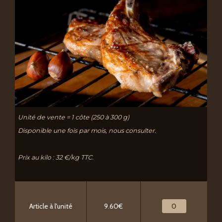
Unité de vente = 1 côte (250 à 300 g)
Disponible une fois par mois, nous consulter.
Prix au kilo : 32 €/kg TTC.
Article à l'unité
9.60€