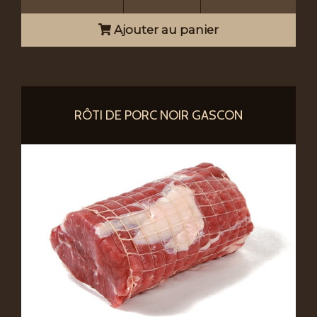
Ajouter au panier
RÔTI DE PORC NOIR GASCON