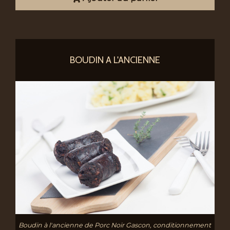
BOUDIN A L'ANCIENNE
Boudin à l'ancienne de Porc Noir Gascon, conditionnement