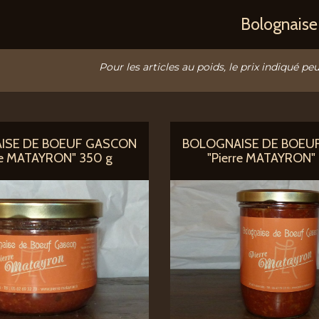
Bolognaise
Pour les articles au poids, le prix indiqué peu
ISE DE BOEUF GASCON
BOLOGNAISE DE BOEU
re MATAYRON" 350 g
"Pierre MATAYRON"