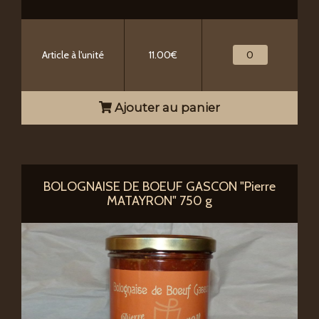
Article à l'unité
11.00€
Ajouter au panier
BOLOGNAISE DE BOEUF GASCON "Pierre
MATAYRON" 750 g