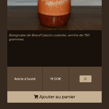
Bolognaise de Boeuf Gascon cuisinée, verrine de 750
grammes.
Article à l'unité
19.00€
Ajouter au panier