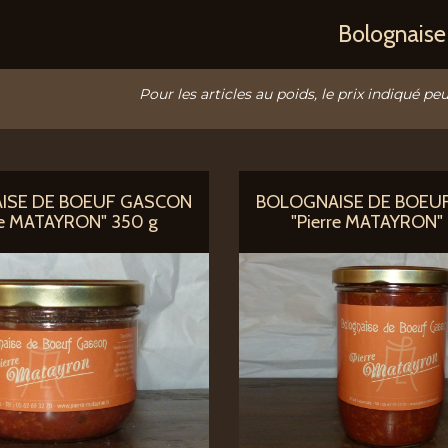
Bolognaise
Pour les articles au poids, le prix indiqué peu
ISE DE BOEUF GASCON
BOLOGNAISE DE BOEU
re MATAYRON" 350 g
"Pierre MATAYRON"