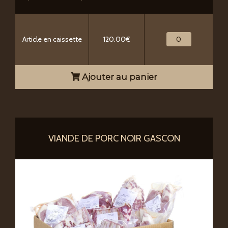
Article en caissette
120.00€
Ajouter au panier
VIANDE DE PORC NOIR GASCON