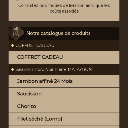
Consultez nos modes de livraison ainsi que les
coûts associés
Notre catalogue de produits
COFFRET CADEAU
COFFRET CADEAU
Salaisons Porc Noir Pierre MATAYRON
Jambon affiné 24 Mois
Saucisson
Chorizo
Filet séché (Lomo)