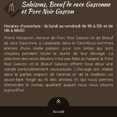
Salaisons, Boeuf de race Gasconne
et Porc Noir Gascon
Horaires d'ouverture : du lundi au vendredi de 9h à 12h et de
14h à 16h30
Pierre Matayron, éleveur de Porc Noir Gascon et de Boeuf
de race Gasconne à Lasserade dans le Gers.Nous sommes
animés d'une réelle passion pour nos bêtes qui sont
choyées pendant toute la durée de leur élevage. La
sélection des races élevées n'est pas faite au hasard, le Porc
Noir Gascon et le Boeuf Gascon offrent tous deux une
viande particulièrement savoureuse. L'élevage est réalisé
dans le parfait respect de l'animal et de la tradition, un
savoir-faire forgé au fil des années et qui nous permet
d'atteindre le niveau qualitatif auquel nous nous situons
aujourd'hui.
Accueil