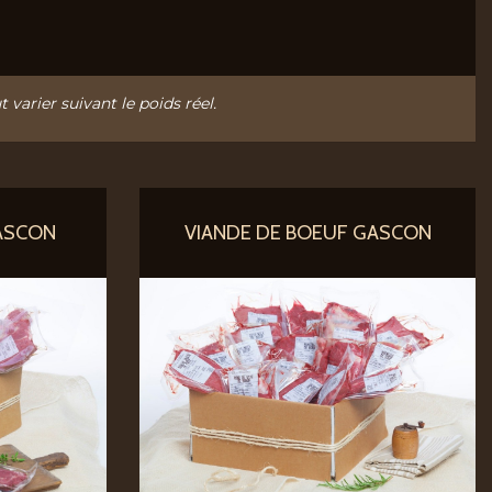
t varier suivant le poids réel.
ASCON
VIANDE DE BOEUF GASCON