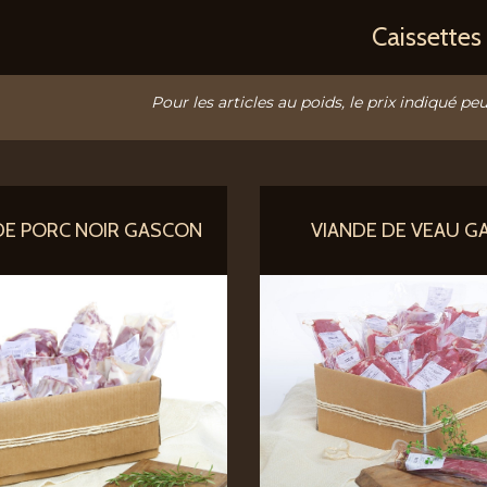
Caissettes
Pour les articles au poids, le prix indiqué peu
DE PORC NOIR GASCON
VIANDE DE VEAU G