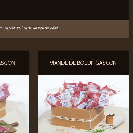
t varier suivant le poids réel.
ASCON
VIANDE DE BOEUF GASCON