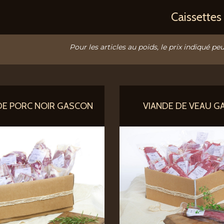
Caissettes
Pour les articles au poids, le prix indiqué peu
DE PORC NOIR GASCON
VIANDE DE VEAU G