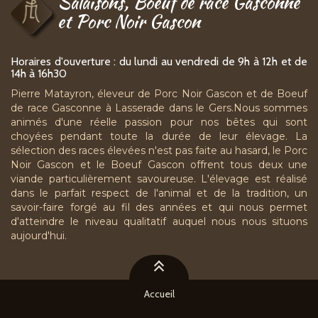
Salaisons, Boeuf de race Gasconne
et Porc Noir Gascon
Horaires d'ouverture : du lundi au vendredi de 9h à 12h et de
14h à 16h30
Pierre Matayron, éleveur de Porc Noir Gascon et de Boeuf
de race Gasconne à Lasserade dans le Gers.Nous sommes
animés d'une réelle passion pour nos bêtes qui sont
choyées pendant toute la durée de leur élevage. La
sélection des races élevées n'est pas faite au hasard, le Porc
Noir Gascon et le Boeuf Gascon offrent tous deux une
viande particulièrement savoureuse. L'élevage est réalisé
dans le parfait respect de l'animal et de la tradition, un
savoir-faire forgé au fil des années et qui nous permet
d'atteindre le niveau qualitatif auquel nous nous situons
aujourd'hui.
Accueil