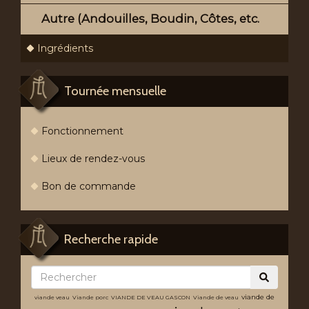
Autre (Andouilles, Boudin, Côtes, etc.
Ingrédients
Tournée mensuelle
Fonctionnement
Lieux de rendez-vous
Bon de commande
Recherche rapide
viande de
viande veau
Viande porc
VIANDE DE VEAU GASCON
Viande de veau