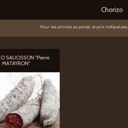
Chorizo
Pour les articles au poids, le prix indiqué peu
O SAUCISSON "Pierre
MATAYRON"