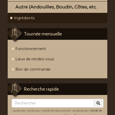
Autre (Andouilles, Boudin, Côtes, etc.
Ingrédients
Tournée mensuelle
Fonctionnement
Lieux de rendez-vous
Bon de commande
Recherche rapide
viande de
viande veau
Viande porc
VIANDE DE VEAU GASCON
Viande de veau