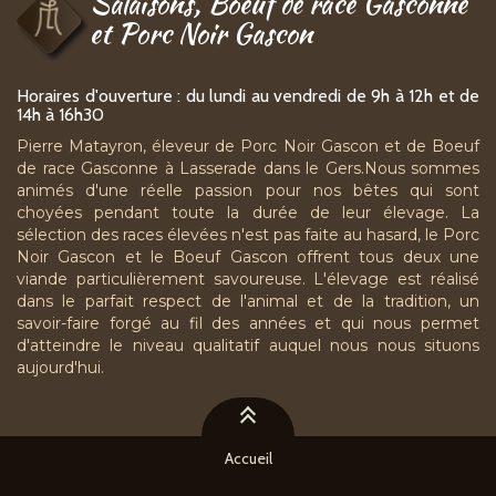
Salaisons, Boeuf de race Gasconne
et Porc Noir Gascon
Horaires d'ouverture : du lundi au vendredi de 9h à 12h et de
14h à 16h30
Pierre Matayron, éleveur de Porc Noir Gascon et de Boeuf
de race Gasconne à Lasserade dans le Gers.Nous sommes
animés d'une réelle passion pour nos bêtes qui sont
choyées pendant toute la durée de leur élevage. La
sélection des races élevées n'est pas faite au hasard, le Porc
Noir Gascon et le Boeuf Gascon offrent tous deux une
viande particulièrement savoureuse. L'élevage est réalisé
dans le parfait respect de l'animal et de la tradition, un
savoir-faire forgé au fil des années et qui nous permet
d'atteindre le niveau qualitatif auquel nous nous situons
aujourd'hui.
Accueil