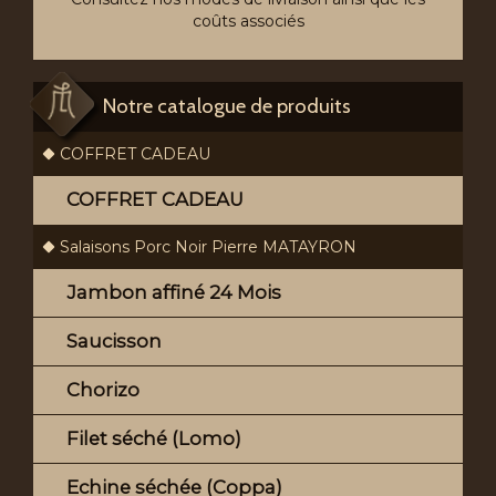
coûts associés
Notre catalogue de produits
COFFRET CADEAU
COFFRET CADEAU
Salaisons Porc Noir Pierre MATAYRON
Jambon affiné 24 Mois
Saucisson
Chorizo
Filet séché (Lomo)
Echine séchée (Coppa)