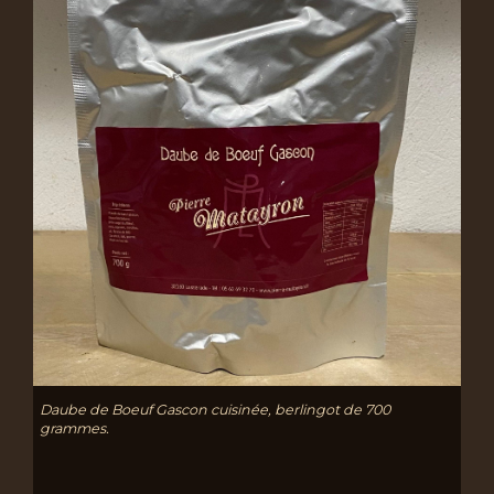
Daube de Boeuf Gascon cuisinée, berlingot de 700
grammes.