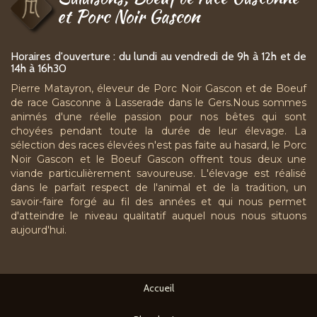
et Porc Noir Gascon
Horaires d'ouverture : du lundi au vendredi de 9h à 12h et de
14h à 16h30
Pierre Matayron, éleveur de Porc Noir Gascon et de Boeuf
de race Gasconne à Lasserade dans le Gers.Nous sommes
animés d'une réelle passion pour nos bêtes qui sont
choyées pendant toute la durée de leur élevage. La
sélection des races élevées n'est pas faite au hasard, le Porc
Noir Gascon et le Boeuf Gascon offrent tous deux une
viande particulièrement savoureuse. L'élevage est réalisé
dans le parfait respect de l'animal et de la tradition, un
savoir-faire forgé au fil des années et qui nous permet
d'atteindre le niveau qualitatif auquel nous nous situons
aujourd'hui.
Accueil