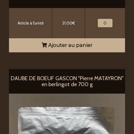
Article à l'unité
21.00€
Ajouter au panier
DAUBE DE BOEUF GASCON "Pierre MATAYRON"
en berlingot de 700 g