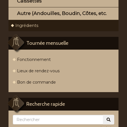
Caissettes
Autre (Andouilles, Boudin, Côtes, etc.
Ingrédients
Tournée mensuelle
Fonctionnement
Lieux de rendez-vous
Bon de commande
Recherche rapide