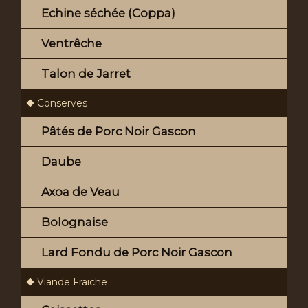
Echine séchée (Coppa)
Ventrêche
Talon de Jarret
Conserves
Pâtés de Porc Noir Gascon
Daube
Axoa de Veau
Bolognaise
Lard Fondu de Porc Noir Gascon
Viande Fraiche