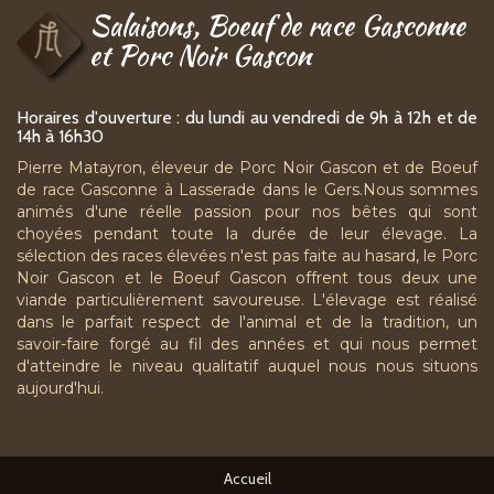
Salaisons, Boeuf de race Gasconne
et Porc Noir Gascon
Horaires d'ouverture : du lundi au vendredi de 9h à 12h et de
14h à 16h30
Pierre Matayron, éleveur de Porc Noir Gascon et de Boeuf
de race Gasconne à Lasserade dans le Gers.Nous sommes
animés d'une réelle passion pour nos bêtes qui sont
choyées pendant toute la durée de leur élevage. La
sélection des races élevées n'est pas faite au hasard, le Porc
Noir Gascon et le Boeuf Gascon offrent tous deux une
viande particulièrement savoureuse. L'élevage est réalisé
dans le parfait respect de l'animal et de la tradition, un
savoir-faire forgé au fil des années et qui nous permet
d'atteindre le niveau qualitatif auquel nous nous situons
aujourd'hui.
Accueil