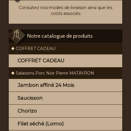
Consultez nos modes de livraison ainsi que les
coûts associés
Notre catalogue de produits
COFFRET CADEAU
COFFRET CADEAU
Salaisons Porc Noir Pierre MATAYRON
Jambon affiné 24 Mois
Saucisson
Chorizo
Filet séché (Lomo)