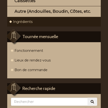
Caissettes
Autre (Andouilles, Boudin, Côtes, etc.
Ingrédients
Tournée mensuelle
Fonctionnement
Lieux de rendez-vous
Bon de commande
Recherche rapide