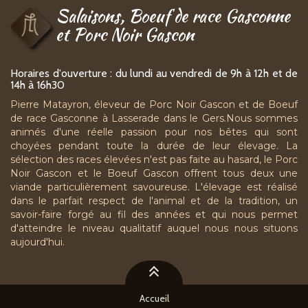
Salaisons, Boeuf de race Gasconne
et Porc Noir Gascon
Horaires d'ouverture : du lundi au vendredi de 9h à 12h et de
14h à 16h30
Pierre Matayron, éleveur de Porc Noir Gascon et de Boeuf
de race Gasconne à Lasserade dans le Gers.Nous sommes
animés d'une réelle passion pour nos bêtes qui sont
choyées pendant toute la durée de leur élevage. La
sélection des races élevées n'est pas faite au hasard, le Porc
Noir Gascon et le Boeuf Gascon offrent tous deux une
viande particulièrement savoureuse. L'élevage est réalisé
dans le parfait respect de l'animal et de la tradition, un
savoir-faire forgé au fil des années et qui nous permet
d'atteindre le niveau qualitatif auquel nous nous situons
aujourd'hui.
Accueil