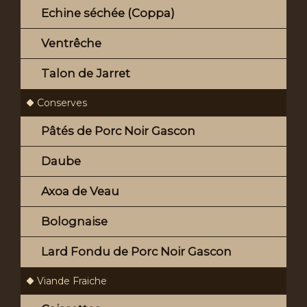
Echine séchée (Coppa)
Ventrêche
Talon de Jarret
Conserves
Pâtés de Porc Noir Gascon
Daube
Axoa de Veau
Bolognaise
Lard Fondu de Porc Noir Gascon
Viande Fraiche