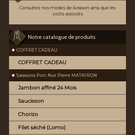
Consultez nos modes de livraison ainsi que les
coûts associés
Notre catalogue de produits
COFFRET CADEAU
COFFRET CADEAU
Salaisons Porc Noir Pierre MATAYRON
Jambon affiné 24 Mois
Saucisson
Chorizo
Filet séché (Lomo)