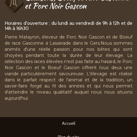
et Porc Noir Gascon
Horaires d'ouverture : du lundi au vendredi de 9h à 12h et de
14h à 16h30
Pierre Matayron, éleveur de Porc Noir Gascon et de Boeuf
de race Gasconne à Lasserade dans le Gers.Nous sommes
animés d'une réelle passion pour nos bêtes qui sont
choyées pendant toute la durée de leur élevage. La
sélection des races élevées n'est pas faite au hasard, le Porc
Noir Gascon et le Boeuf Gascon offrent tous deux une
viande particulièrement savoureuse. L'élevage est réalisé
dans le parfait respect de l'animal et de la tradition, un
savoir-faire forgé au fil des années et qui nous permet
d'atteindre le niveau qualitatif auquel nous nous situons
aujourd'hui.
Accueil
Plan du site