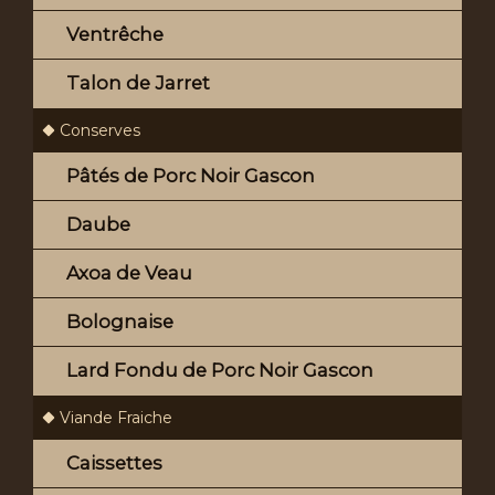
Ventrêche
Talon de Jarret
Conserves
Pâtés de Porc Noir Gascon
Daube
Axoa de Veau
Bolognaise
Lard Fondu de Porc Noir Gascon
Viande Fraiche
Caissettes