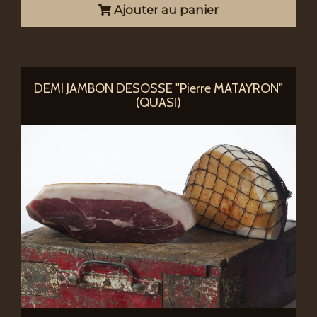
Ajouter au panier
DEMI JAMBON DESOSSE "Pierre MATAYRON"
(QUASI)