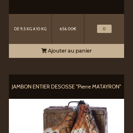
DE 9,5 KG A 10 KG
656.00€
Ajouter au panier
JAMBON ENTIER DESOSSE "Pierre MATAYRON"