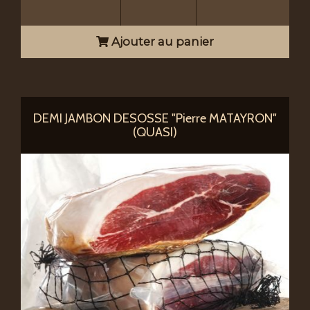
Ajouter au panier
DEMI JAMBON DESOSSE "Pierre MATAYRON"
(QUASI)