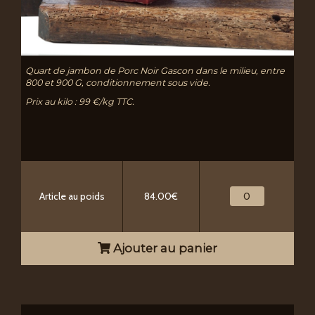
Quart de jambon de Porc Noir Gascon dans le milieu, entre
800 et 900 G, conditionnement sous vide.
Prix au kilo : 99 €/kg TTC.
Article au poids
84.00€
Ajouter au panier