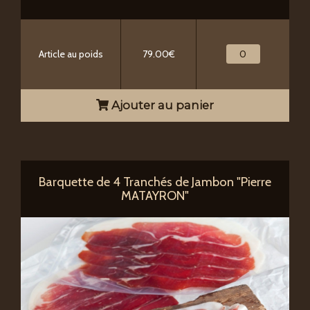
Article au poids
79.00€
Ajouter au panier
Barquette de 4 Tranchés de Jambon "Pierre
MATAYRON"