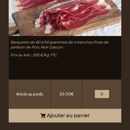
Barquette de 80 à 90 grammes de 4 tranches fines de
jambon de Porc Noir Gascon.
Prix au kilo : 200 €/kg TTC.
Article au poids
20.00€
Ajouter au panier