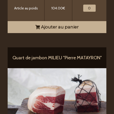
Article au poids
104.00€
Ajouter au panier
Quart de jambon MILIEU "Pierre MATAYRON"