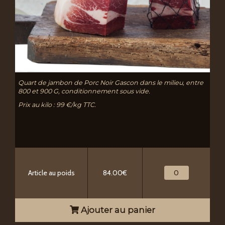
Quart de jambon de Porc Noir Gascon dans le milieu, entre
800 et 900 G, conditionnement sous vide.
Prix au kilo : 99 €/kg TTC.
Article au poids
84.00€
Ajouter au panier