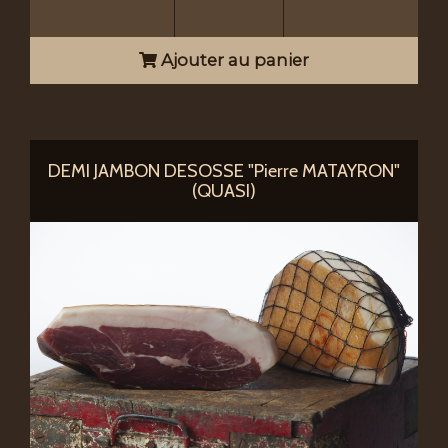
Ajouter au panier
DEMI JAMBON DESOSSE "Pierre MATAYRON"
(QUASI)