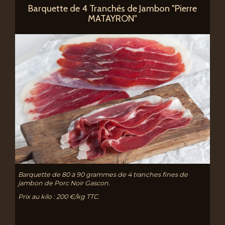
Barquette de 4 Tranchés de Jambon "Pierre
MATAYRON"
Barquette de 80 à 90 grammes de 4 tranches fines de
jambon de Porc Noir Gascon.
Prix au kilo : 200 €/kg TTC.