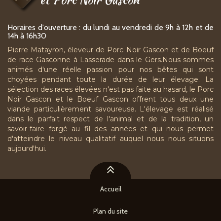
Horaires d'ouverture : du lundi au vendredi de 9h à 12h et de
14h à 16h30
Pierre Matayron, éleveur de Porc Noir Gascon et de Boeuf
de race Gasconne à Lasserade dans le Gers.Nous sommes
animés d'une réelle passion pour nos bêtes qui sont
choyées pendant toute la durée de leur élevage. La
sélection des races élevées n'est pas faite au hasard, le Porc
Noir Gascon et le Boeuf Gascon offrent tous deux une
viande particulièrement savoureuse. L'élevage est réalisé
dans le parfait respect de l'animal et de la tradition, un
savoir-faire forgé au fil des années et qui nous permet
d'atteindre le niveau qualitatif auquel nous nous situons
aujourd'hui.
Accueil
Plan du site