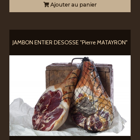
Ajouter au panier
JAMBON ENTIER DESOSSE "Pierre MATAYRON"