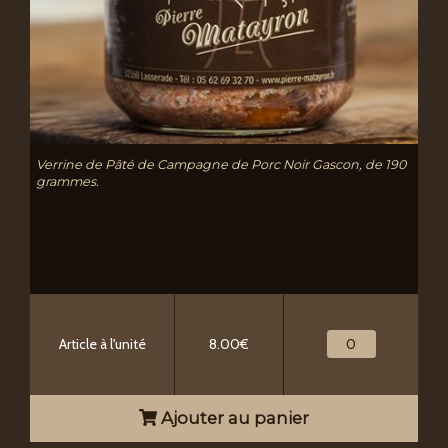
Verrine de Pâté de Campagne de Porc Noir Gascon, de 190
grammes.
Article à l'unité
8.00€
Ajouter au panier