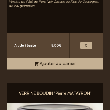
Verrine de Pâté de Porc Noir Gascon au Floc de Gascogne,
de 190 grammes.
Article à l'unité
8.00€
Ajouter au panier
VERRINE BOUDIN "Pierre MATAYRON"