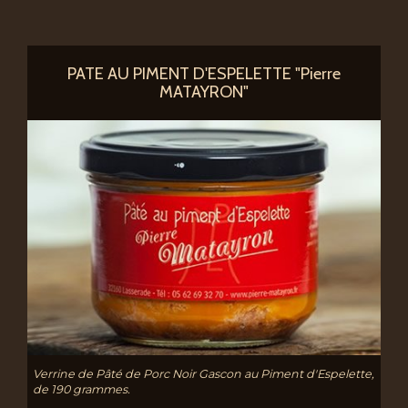
PATE AU PIMENT D'ESPELETTE "Pierre
MATAYRON"
Verrine de Pâté de Porc Noir Gascon au Piment d'Espelette,
de 190 grammes.