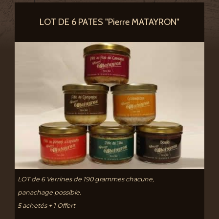
LOT DE 6 PATES "Pierre MATAYRON"
LOT de 6 Verrines de 190 grammes chacune,
panachage possible.
5 achetés + 1 Offert