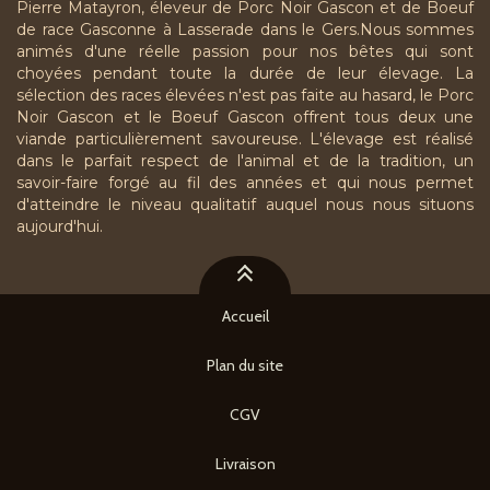
Pierre Matayron, éleveur de Porc Noir Gascon et de Boeuf
de race Gasconne à Lasserade dans le Gers.Nous sommes
animés d'une réelle passion pour nos bêtes qui sont
choyées pendant toute la durée de leur élevage. La
sélection des races élevées n'est pas faite au hasard, le Porc
Noir Gascon et le Boeuf Gascon offrent tous deux une
viande particulièrement savoureuse. L'élevage est réalisé
dans le parfait respect de l'animal et de la tradition, un
savoir-faire forgé au fil des années et qui nous permet
d'atteindre le niveau qualitatif auquel nous nous situons
aujourd'hui.
Accueil
Plan du site
CGV
Livraison