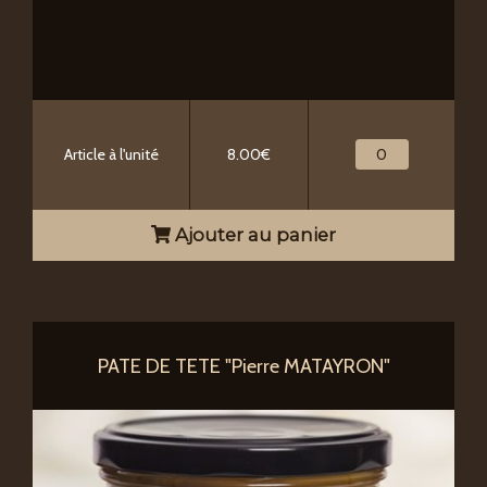
Article à l'unité
8.00€
Ajouter au panier
PATE DE TETE "Pierre MATAYRON"