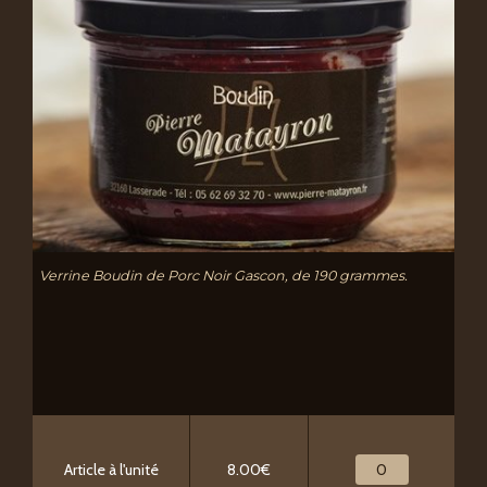
Verrine Boudin de Porc Noir Gascon, de 190 grammes.
Article à l'unité
8.00€