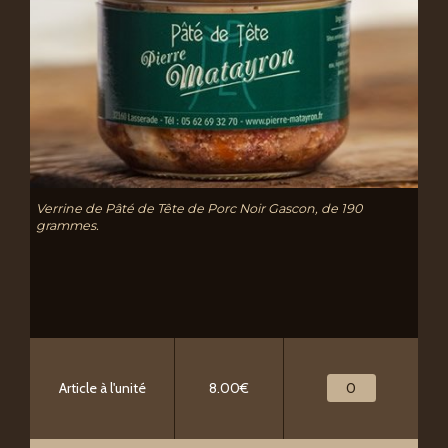
Verrine de Pâté de Tête de Porc Noir Gascon, de 190
grammes.
Article à l'unité
8.00€