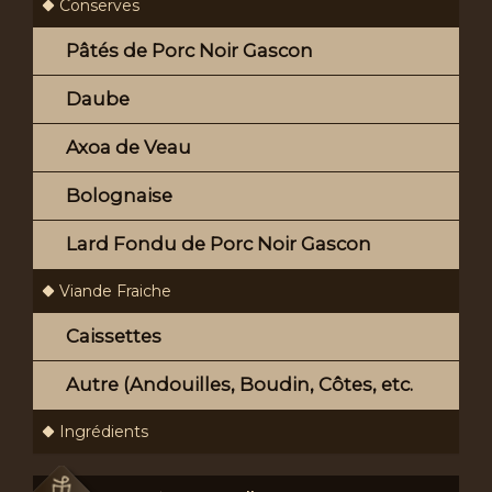
Conserves
Pâtés de Porc Noir Gascon
Daube
Axoa de Veau
Bolognaise
Lard Fondu de Porc Noir Gascon
Viande Fraiche
Caissettes
Autre (Andouilles, Boudin, Côtes, etc.
Ingrédients