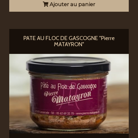
Ajouter au panier
PATE AU FLOC DE GASCOGNE "Pierre
MATAYRON"