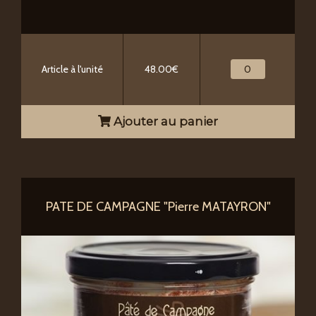
Article à l'unité
48.00€
Ajouter au panier
PATE DE CAMPAGNE "Pierre MATAYRON"