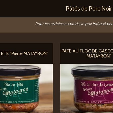
Pâtés de Porc Noi
Pour les articles au poids, le prix indiqué peu
PATE AU FLOC DE GASCOG
TETE "Pierre MATAYRON"
MATAYRON"