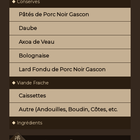
Conserves
Pâtés de Porc Noir Gascon
Daube
Axoa de Veau
Bolognaise
Lard Fondu de Porc Noir Gascon
Viande Fraiche
Caissettes
Autre (Andouilles, Boudin, Côtes, etc.
Ingrédients