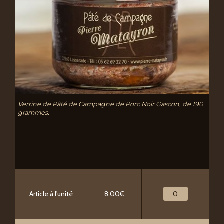
Verrine de Pâté de Campagne de Porc Noir Gascon, de 190
grammes.
Article à l'unité
8.00€