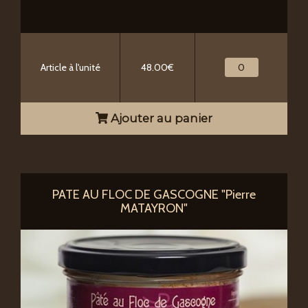
Article à l'unité
48.00€
Ajouter au panier
PATE AU FLOC DE GASCOGNE "Pierre
MATAYRON"