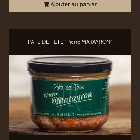
Ajouter au panier
PATE DE TETE "Pierre MATAYRON"