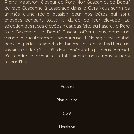
Pierre Matayron, éleveur de Porc Noir Gascon et de Boeuf
de race Gasconne à Lasserade dans le Gers.Nous sommes
animés d'une réelle passion pour nos bêtes qui sont
choyées pendant toute la durée de leur élevage. La
sélection des races élevées n'est pas faite au hasard, le Porc
Noir Gascon et le Boeuf Gascon offrent tous deux une
viande particulièrement savoureuse. L'élevage est réalisé
dans le parfait respect de l'animal et de la tradition, un
savoir-faire forgé au fil des années et qui nous permet
d'atteindre le niveau qualitatif auquel nous nous situons
aujourd'hui.
Accueil
Plan du site
CGV
Livraison