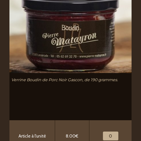
Verrine Boudin de Porc Noir Gascon, de 190 grammes.
Article à l'unité
8.00€