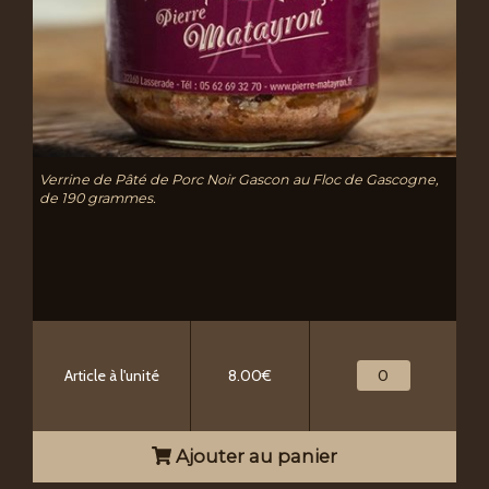
Verrine de Pâté de Porc Noir Gascon au Floc de Gascogne,
de 190 grammes.
Article à l'unité
8.00€
Ajouter au panier