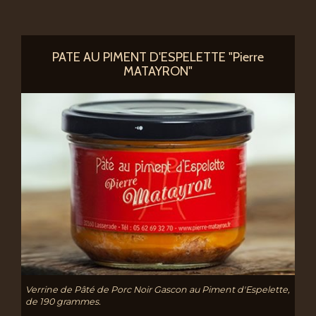
PATE AU PIMENT D'ESPELETTE "Pierre
MATAYRON"
Verrine de Pâté de Porc Noir Gascon au Piment d'Espelette,
de 190 grammes.