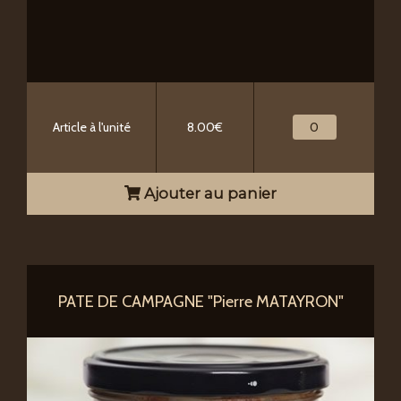
Article à l'unité
8.00€
Ajouter au panier
PATE DE CAMPAGNE "Pierre MATAYRON"