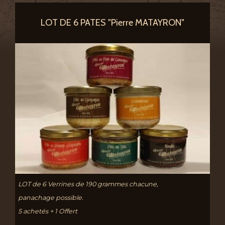
LOT DE 6 PATES "Pierre MATAYRON"
LOT de 6 Verrines de 190 grammes chacune,
panachage possible.
5 achetés + 1 Offert