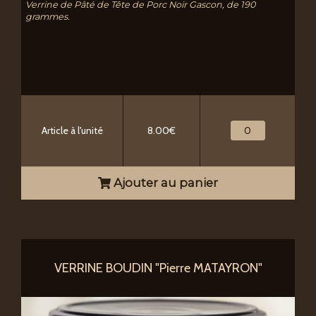
Verrine de Pâté de Tête de Porc Noir Gascon, de 190
grammes.
Article à l'unité
8.00€
Ajouter au panier
VERRINE BOUDIN "Pierre MATAYRON"