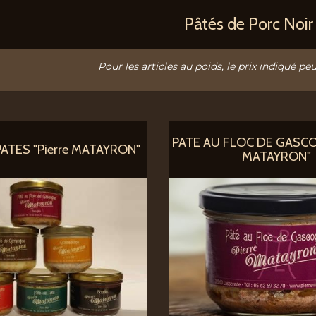
Pâtés de Porc Noi
Pour les articles au poids, le prix indiqué peu
PATE AU FLOC DE GASCOG
PATES "Pierre MATAYRON"
MATAYRON"