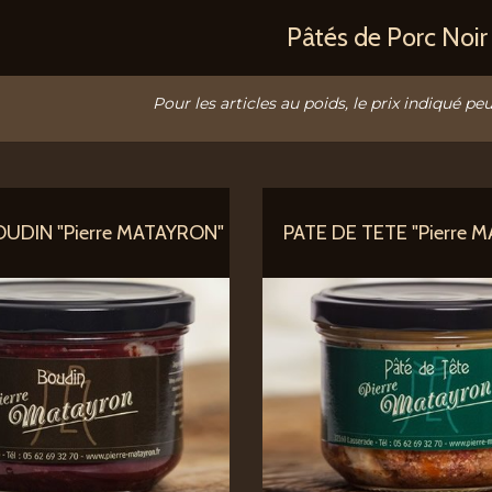
Pâtés de Porc Noi
Pour les articles au poids, le prix indiqué peu
OUDIN "Pierre MATAYRON"
PATE DE TETE "Pierre 