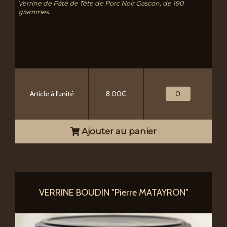
Verrine de Pâté de Tête de Porc Noir Gascon, de 190
grammes.
Article à l'unité
8.00€
Ajouter au panier
VERRINE BOUDIN "Pierre MATAYRON"