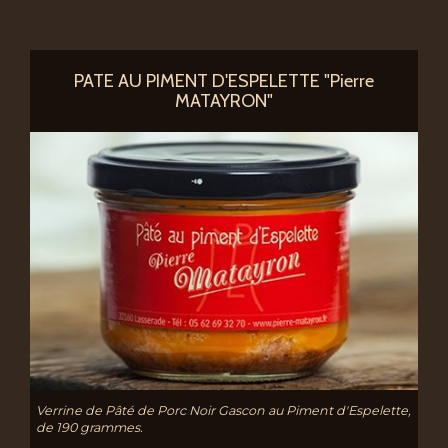
PATE AU PIMENT D'ESPELETTE "Pierre
MATAYRON"
Verrine de Pâté de Porc Noir Gascon au Piment d'Espelette,
de 190 grammes.