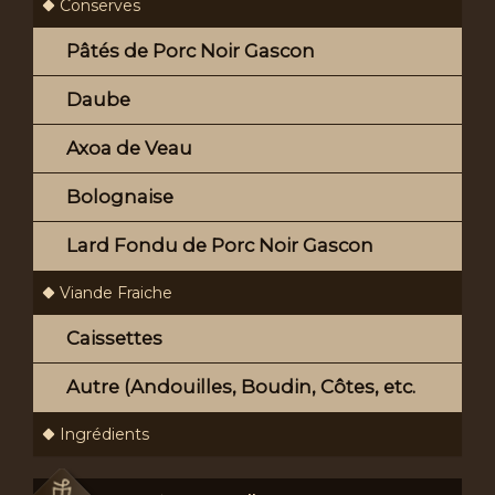
Conserves
Pâtés de Porc Noir Gascon
Daube
Axoa de Veau
Bolognaise
Lard Fondu de Porc Noir Gascon
Viande Fraiche
Caissettes
Autre (Andouilles, Boudin, Côtes, etc.
Ingrédients