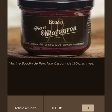
Verrine Boudin de Porc Noir Gascon, de 190 grammes.
Article à l'unité
8.00€