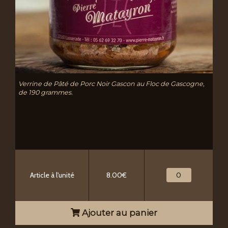
Verrine de Pâté de Porc Noir Gascon au Floc de Gascogne,
de 190 grammes.
Article à l'unité
8.00€
Ajouter au panier