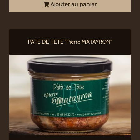
Ajouter au panier
PATE DE TETE "Pierre MATAYRON"