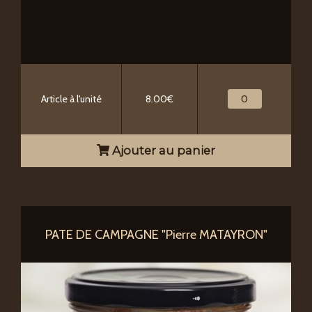
Article à l'unité
8.00€
Ajouter au panier
PATE DE CAMPAGNE "Pierre MATAYRON"