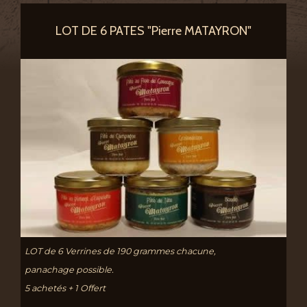
LOT DE 6 PATES "Pierre MATAYRON"
LOT de 6 Verrines de 190 grammes chacune,
panachage possible.
5 achetés + 1 Offert