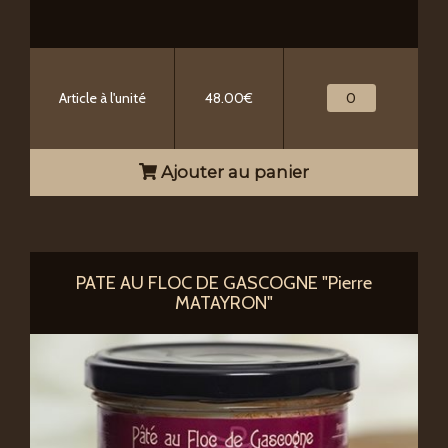
Article à l'unité
48.00€
Ajouter au panier
PATE AU FLOC DE GASCOGNE "Pierre
MATAYRON"