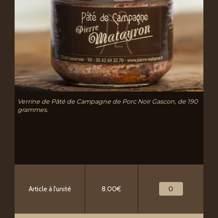
Verrine de Pâté de Campagne de Porc Noir Gascon, de 190
grammes.
Article à l'unité
8.00€