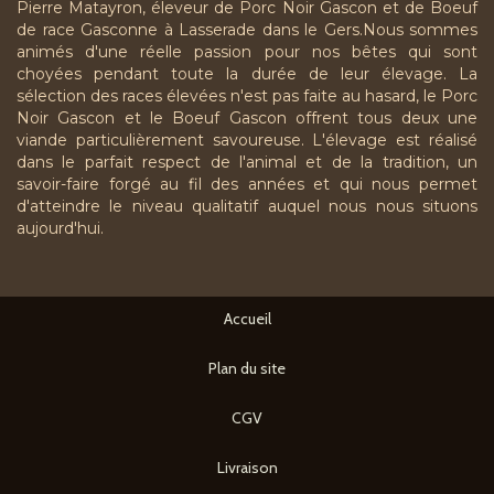
Pierre Matayron, éleveur de Porc Noir Gascon et de Boeuf
de race Gasconne à Lasserade dans le Gers.Nous sommes
animés d'une réelle passion pour nos bêtes qui sont
choyées pendant toute la durée de leur élevage. La
sélection des races élevées n'est pas faite au hasard, le Porc
Noir Gascon et le Boeuf Gascon offrent tous deux une
viande particulièrement savoureuse. L'élevage est réalisé
dans le parfait respect de l'animal et de la tradition, un
savoir-faire forgé au fil des années et qui nous permet
d'atteindre le niveau qualitatif auquel nous nous situons
aujourd'hui.
Accueil
Plan du site
CGV
Livraison