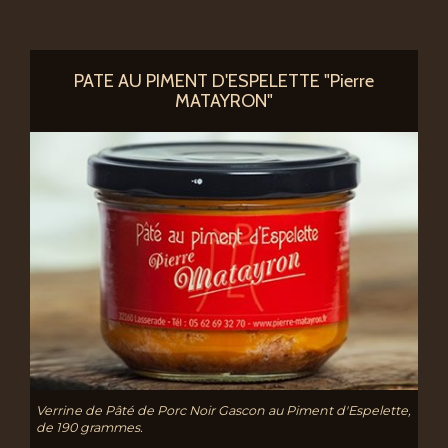
PATE AU PIMENT D'ESPELETTE "Pierre
MATAYRON"
Verrine de Pâté de Porc Noir Gascon au Piment d'Espelette,
de 190 grammes.