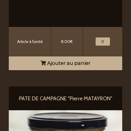
Article à l'unité
8.00€
Ajouter au panier
PATE DE CAMPAGNE "Pierre MATAYRON"