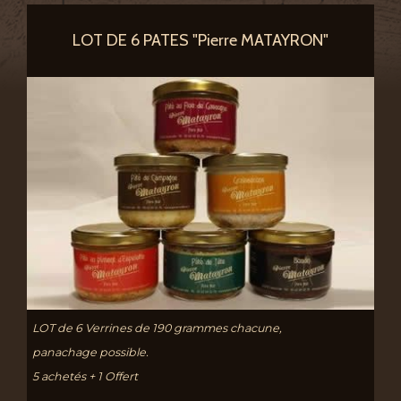
LOT DE 6 PATES "Pierre MATAYRON"
LOT de 6 Verrines de 190 grammes chacune,
panachage possible.
5 achetés + 1 Offert