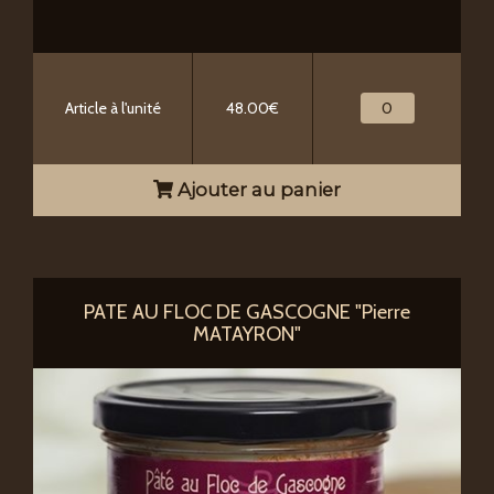
Article à l'unité
48.00€
Ajouter au panier
PATE AU FLOC DE GASCOGNE "Pierre
MATAYRON"