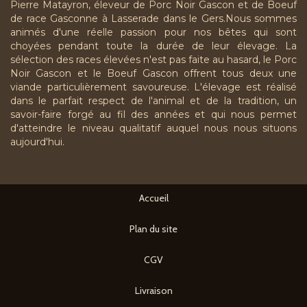
Pierre Matayron, éleveur de Porc Noir Gascon et de Boeuf
de race Gasconne à Lasserade dans le Gers.Nous sommes
animés d'une réelle passion pour nos bêtes qui sont
choyées pendant toute la durée de leur élevage. La
sélection des races élevées n'est pas faite au hasard, le Porc
Noir Gascon et le Boeuf Gascon offrent tous deux une
viande particulièrement savoureuse. L'élevage est réalisé
dans le parfait respect de l'animal et de la tradition, un
savoir-faire forgé au fil des années et qui nous permet
d'atteindre le niveau qualitatif auquel nous nous situons
aujourd'hui.
Accueil
Plan du site
CGV
Livraison