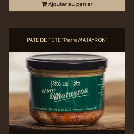
Ajouter au panier
PATE DE TETE "Pierre MATAYRON"