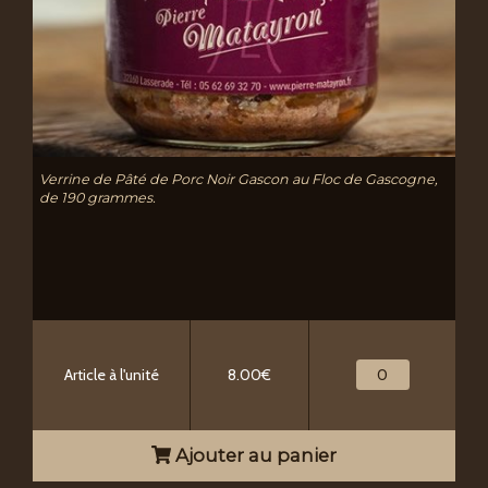
Verrine de Pâté de Porc Noir Gascon au Floc de Gascogne,
de 190 grammes.
Article à l'unité
8.00€
Ajouter au panier