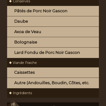
Conserves
Pâtés de Porc Noir Gascon
Daube
Axoa de Veau
Bolognaise
Lard Fondu de Porc Noir Gascon
Viande Fraiche
Caissettes
Autre (Andouilles, Boudin, Côtes, etc.
Ingrédients