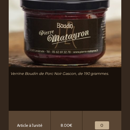
Verrine Boudin de Porc Noir Gascon, de 190 grammes.
Article à l'unité
8.00€