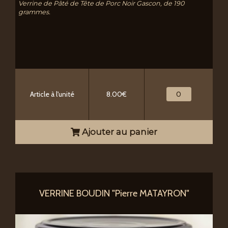
Verrine de Pâté de Tête de Porc Noir Gascon, de 190
grammes.
Article à l'unité
8.00€
Ajouter au panier
VERRINE BOUDIN "Pierre MATAYRON"