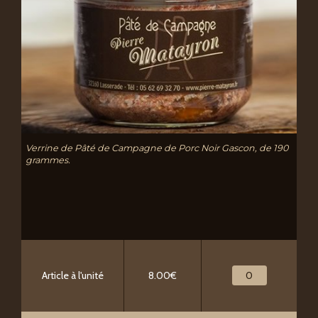
Verrine de Pâté de Campagne de Porc Noir Gascon, de 190
grammes.
Article à l'unité
8.00€