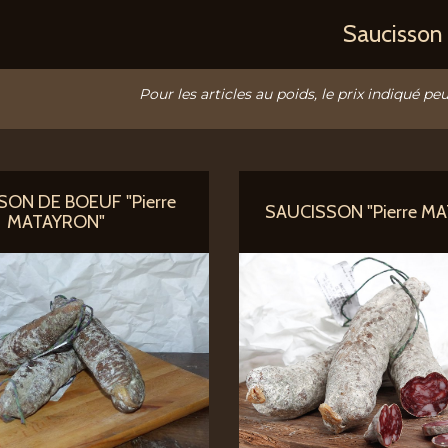
Saucisson
Pour les articles au poids, le prix indiqué peu
SON DE BOEUF "Pierre
SAUCISSON "Pierre M
MATAYRON"