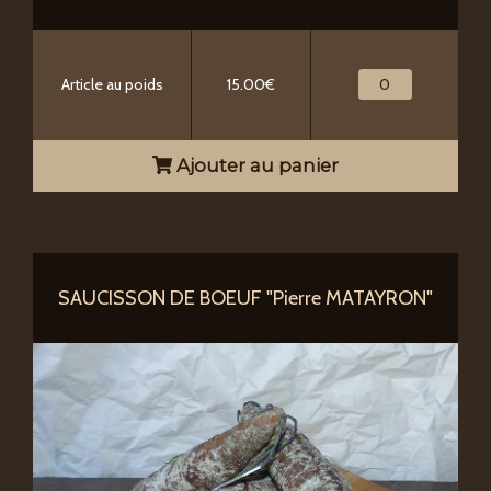
Article au poids
15.00€
Ajouter au panier
SAUCISSON DE BOEUF "Pierre MATAYRON"