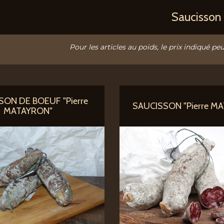
Saucisson
Pour les articles au poids, le prix indiqué peu
SON DE BOEUF "Pierre
SAUCISSON "Pierre M
MATAYRON"