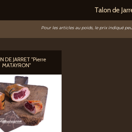
Talon de Jarr
Pour les articles au poids, le prix indiqué peu
 DE JARRET "Pierre
MATAYRON"