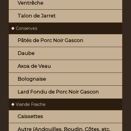
Ventrêche
Talon de Jarret
Conserves
Pâtés de Porc Noir Gascon
Daube
Axoa de Veau
Bolognaise
Lard Fondu de Porc Noir Gascon
Viande Fraiche
Caissettes
Autre (Andouilles, Boudin, Côtes, etc.