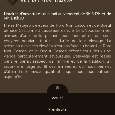
Horaires d'ouverture : du lundi au vendredi de 9h à 12h et de
14h à 16h30
Pierre Matayron, éleveur de Porc Noir Gascon et de Boeuf
de race Gasconne à Lasserade dans le Gers.Nous sommes
animés d'une réelle passion pour nos bêtes qui sont
choyées pendant toute la durée de leur élevage. La
sélection des races élevées n'est pas faite au hasard, le Porc
Noir Gascon et le Boeuf Gascon offrent tous deux une
viande particulièrement savoureuse. L'élevage est réalisé
dans le parfait respect de l'animal et de la tradition, un
savoir-faire forgé au fil des années et qui nous permet
d'atteindre le niveau qualitatif auquel nous nous situons
aujourd'hui.
Accueil
Plan du site