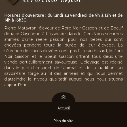
Horaires d'ouverture : du lundi au vendredi de 9h à 12h et de
14h à 16h30
Pierre Matayron, éleveur de Porc Noir Gascon et de Boeuf
de race Gasconne à Lasserade dans le Gers.Nous sommes
animés d'une réelle passion pour nos bêtes qui sont
choyées pendant toute la durée de leur élevage. La
sélection des races élevées n'est pas faite au hasard, le Porc
Noir Gascon et le Boeuf Gascon offrent tous deux une
viande particulièrement savoureuse. L'élevage est réalisé
dans le parfait respect de l'animal et de la tradition, un
savoir-faire forgé au fil des années et qui nous permet
d'atteindre le niveau qualitatif auquel nous nous situons
aujourd'hui.
Accueil
Plan du site