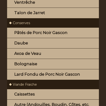
Ventrêche
Talon de Jarret
Conserves
Pâtés de Porc Noir Gascon
Daube
Axoa de Veau
Bolognaise
Lard Fondu de Porc Noir Gascon
Viande Fraiche
Caissettes
Autre (Andouilles, Boudin, Côtes, etc.