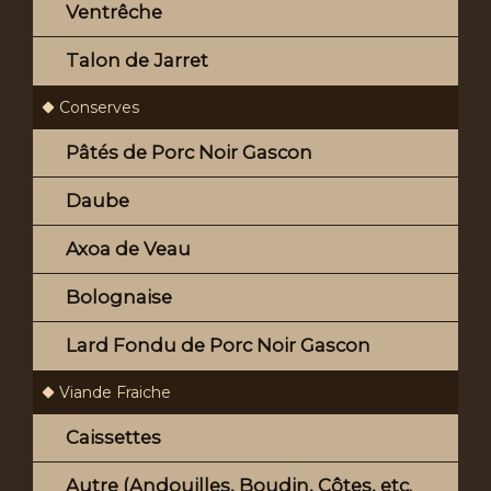
Ventrêche
Talon de Jarret
Conserves
Pâtés de Porc Noir Gascon
Daube
Axoa de Veau
Bolognaise
Lard Fondu de Porc Noir Gascon
Viande Fraiche
Caissettes
Autre (Andouilles, Boudin, Côtes, etc.