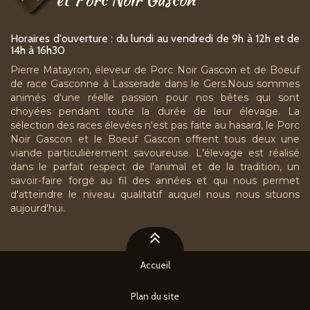
Horaires d'ouverture : du lundi au vendredi de 9h à 12h et de
14h à 16h30
Pierre Matayron, éleveur de Porc Noir Gascon et de Boeuf
de race Gasconne à Lasserade dans le Gers.Nous sommes
animés d'une réelle passion pour nos bêtes qui sont
choyées pendant toute la durée de leur élevage. La
sélection des races élevées n'est pas faite au hasard, le Porc
Noir Gascon et le Boeuf Gascon offrent tous deux une
viande particulièrement savoureuse. L'élevage est réalisé
dans le parfait respect de l'animal et de la tradition, un
savoir-faire forgé au fil des années et qui nous permet
d'atteindre le niveau qualitatif auquel nous nous situons
aujourd'hui.
Accueil
Plan du site