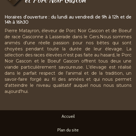
Horaires d'ouverture : du lundi au vendredi de 9h à 12h et de
14h à 16h30
Pierre Matayron, éleveur de Porc Noir Gascon et de Boeuf
de race Gasconne à Lasserade dans le Gers.Nous sommes
animés d'une réelle passion pour nos bêtes qui sont
choyées pendant toute la durée de leur élevage. La
sélection des races élevées n'est pas faite au hasard, le Porc
Noir Gascon et le Boeuf Gascon offrent tous deux une
viande particulièrement savoureuse. L'élevage est réalisé
dans le parfait respect de l'animal et de la tradition, un
savoir-faire forgé au fil des années et qui nous permet
d'atteindre le niveau qualitatif auquel nous nous situons
aujourd'hui.
Accueil
Plan du site