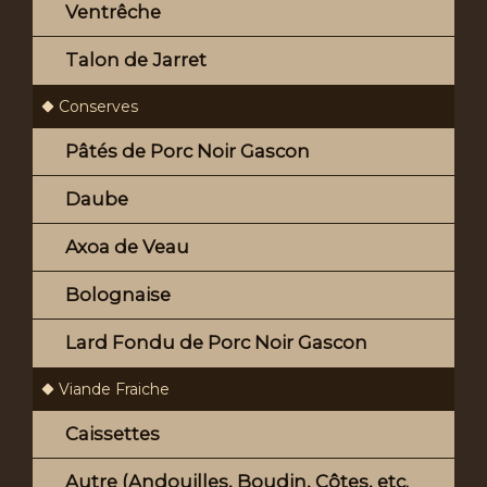
Ventrêche
Talon de Jarret
Conserves
Pâtés de Porc Noir Gascon
Daube
Axoa de Veau
Bolognaise
Lard Fondu de Porc Noir Gascon
Viande Fraiche
Caissettes
Autre (Andouilles, Boudin, Côtes, etc.